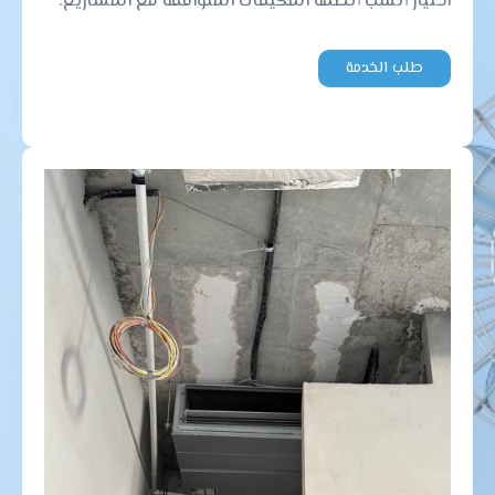
اختيار أنسب أنظمة المكيفات المتوافقة مع المشاريع.
طلب الخدمة