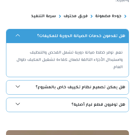
والتبريد.
جودة مضمونة
فريق محترف
سرعة التنفيذ
هل تقدمون خدمات الصيانة الدورية للمكيفات؟
نعم، نوفر خطط صيانة دورية تشمل الفحص والتنظيف
واستبدال الأجزاء التالفة لضمان كفاءة تشغيل المكيف طوال
العام.
هل يمكن تصميم نظام تكييف خاص بالمشروع؟
هل توفرون قطع غيار أصلية؟