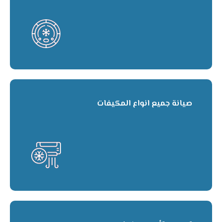
صيانة جميع انواع المكيفات