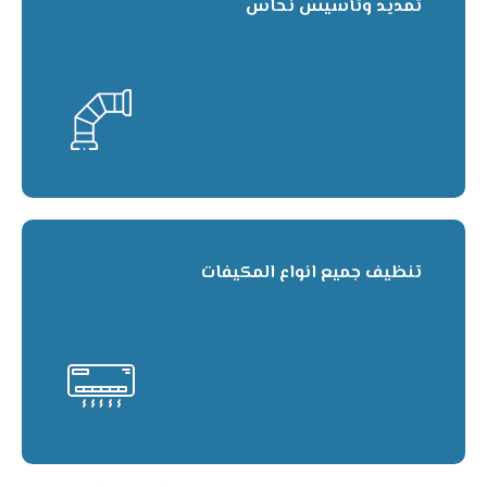
تمديد وتأسيس نحاس
تنظيف جميع انواع المكيفات