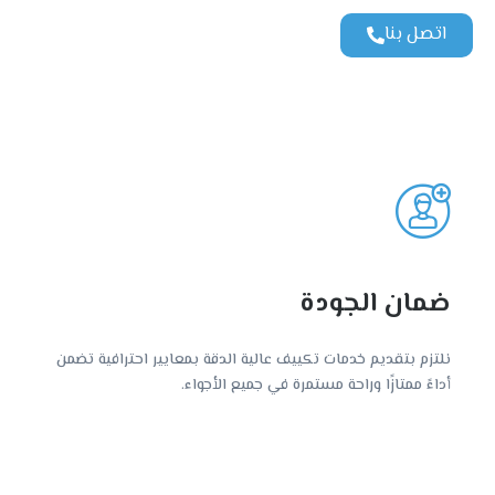
اتصل بنا
ضمان الجودة
نلتزم بتقديم خدمات تكييف عالية الدقة بمعايير احترافية تضمن
أداءً ممتازًا وراحة مستمرة في جميع الأجواء.