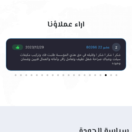
اراء عملاؤنا
سياسة الجودة