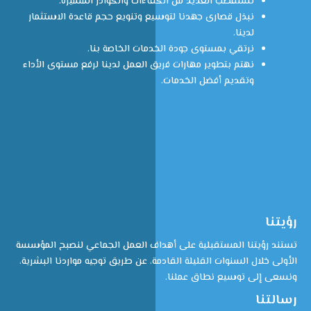
نستقطب العديد من الكفاءات والكوادر المتميزة.
نبذل قصارى جهدنا لتوسيع وتنويع حجم قاعدة الاستثمار
لدينا.
نرتقي بمستوى جودة الخدمات الخاصة بنا.
نهتم بتطوير مهارات فريق العمل لدينا لرفع مستوى الأداء
وتقديم أفضل الخدمات.
رؤيتنا
تستند رؤيتنا المستقبلية على أهداف العمل الجماعي لنصبح المؤسسة
الأولى خلال السنوات القليلة القادمة، عن طريق توجيه مواردنا البشرية،
ونسعى إلى توسيع نطاق عملنا.
رسالتنا