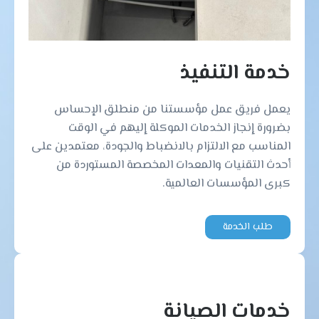
خدمة التنفيذ
يعمل فريق عمل مؤسستنا من منطلق الإحساس
بضرورة إنجاز الخدمات الموكلة إليهم في الوقت
المناسب مع الالتزام بالانضباط والجودة، معتمدين على
أحدث التقنيات والمعدات المخصصة المستوردة من
كبرى المؤسسات العالمية.
طلب الخدمة
خدمات الصيانة