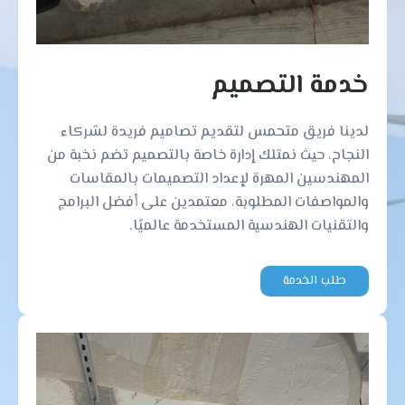
خدمة التصميم
لدينا فريق متحمس لتقديم تصاميم فريدة لشركاء
النجاح، حيث نمتلك إدارة خاصة بالتصميم تضم نخبة من
المهندسين المهرة لإعداد التصميمات بالمقاسات
والمواصفات المطلوبة، معتمدين على أفضل البرامج
والتقنيات الهندسية المستخدمة عالميًا.
طلب الخدمة