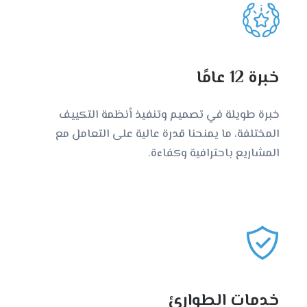
خبرة 12 عامًا
خبرة طويلة في تصميم وتنفيذ أنظمة التكييف
المختلفة، ما يمنحنا قدرة عالية على التعامل مع
المشاريع باحترافية وكفاءة.
خدمات الطوارئ