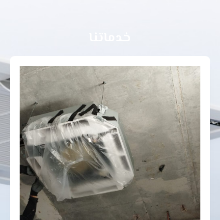
خدماتنا