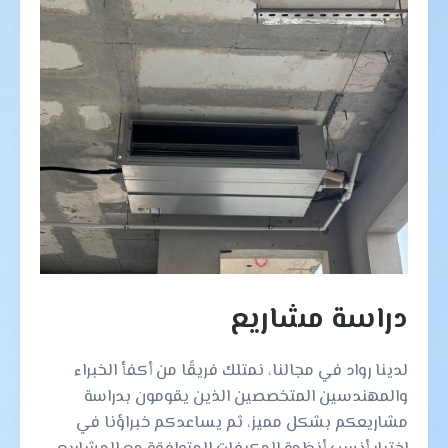
دراسة مشاريع
لدينا رواد في مجالنا، نمتلك فريقًا من أكفأ الخبراء
والمهندسين المتخصصين الذين يقومون بدراسة
مشاريعكم بشكل مميز، ثم يساعدكم خبراؤنا في