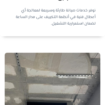
نوفر خدمات صيانة طارئة وسريعة لمعالجة أي
أعطال فنية في أنظمة التكييف على مدار الساعة
لضمان استمرارية التشغيل.