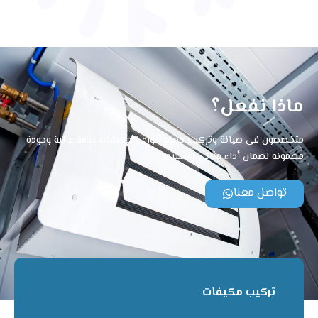
ماذا نفعل؟
متخصصون في صيانة وتركيب جميع أنواع المكيفات بدقة عالية وجودة
مضمونة لضمان أداء مثالي ومستمر.
تواصل معنا
تركيب مكيفات