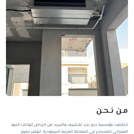
مـن نـحـن
انطلقت مؤسسة ديم نجد للتكييف والتبريد من الرياض لتواكب النمو
العمراني المتسارع في المملكة العربية السعودية، لتوفير جميع